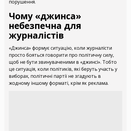
порушення.
Чому «джинса»
небезпечна для
журналістів
«Джинса» формує ситуацію, коли журналісти
просто бояться говорити про політичну силу,
щоб не бути звинуваченими в «джинсі». Тобто
це ситуація, коли політиків, які беруть участь у
виборах, політичні партії не згадують в
жодному іншому форматі, крім як реклама.