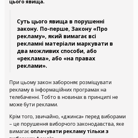
цього явища.
Суть цього явища в порушенні
закону. По-перше, Закону «Про
рекламу», який вимагає всі
рекламні матеріали маркувати в
два можливих способи, або
«реклама», або «на правах
реклами».
При цьому закон забороняє розміщувати
рекламу в інформаційних програмах на
телебаченні. Тобто в новинах в принципі не
може бути реклами.
Крім того, звичайно, «джинса» перед виборами
– це порушення виборчого законодавства, яке
вимагає
оплачувати рекламу тільки з