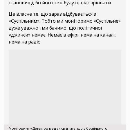
становищі, бо його теж будуть підозрювати.
Це власне те, що зараз відбувається з
«Суспільним». Тобто ми моніторимо «Суспільне»
дуже уважно і ми бачимо, що політичної
«джинси» немає. Немає в ефірі, нема на каналі,
нема на радіо.
Моніторинг «Детектор медіа» свідчить, що у Суспільного