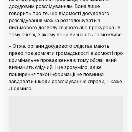
досудовим розслідуванням. Вона лише
говорить про те, що відомості досудового
розслідування можна розголошувати з
письмового дозволу слідчого або прокурора і в
тому обсязі, в якому вони визнають за можливе.
– Отже, органи досудового слідства мають
право повідомляти громадськості відомості про
кримінальне провадження в тому обсязі, який
визначить слідчий. І це зрозуміло, адже
поширення такої інформації не повинно
завдавати шкоди розслідуванню справи, – каже
Людмила.