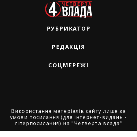
РУБРИКАТОР
РЕДАКЦІЯ
СОЦМЕРЕЖІ
Використання матеріалів сайту лише за
умови посилання (для інтернет-видань -
гіперпосилання) на "Четверта влада"
© ГО "Агенція журналістських розслідувань