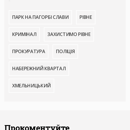
ПАРК НА ПАГОРБІ СЛАВИ
РІВНЕ
КРИМІНАЛ
ЗАХИСТИМО РІВНЕ
ПРОКУРАТУРА
ПОЛІЦІЯ
НАБЕРЕЖНИЙ КВАРТАЛ
ХМЕЛЬНИЦЬКИЙ
Прокоментуйте