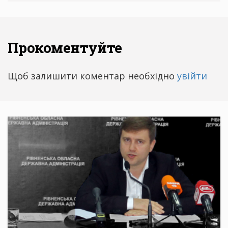
Прокоментуйте
Щоб залишити коментар необхідно
увійти