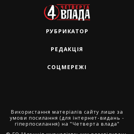
РУБРИКАТОР
РЕДАКЦІЯ
СОЦМЕРЕЖІ
Використання матеріалів сайту лише за
умови посилання (для інтернет-видань -
гіперпосилання) на "Четверта влада"