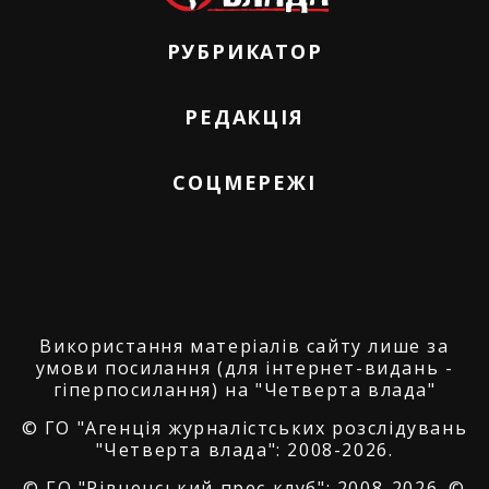
РУБРИКАТОР
РЕДАКЦІЯ
СОЦМЕРЕЖІ
Використання матеріалів сайту лише за
умови посилання (для інтернет-видань -
гіперпосилання) на "Четверта влада"
© ГО "Агенція журналістських розслідувань
"Четверта влада": 2008-2026.
© ГО "Рівненський прес клуб": 2008-2026. ©