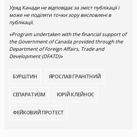
Уряд Канади не відповідає за зміст публікації і
може не поділяти точки зору висловлені в
публікації.
«Program undertaken with the financial support of
the Government of Canada provided through the
Department of Foreign Affairs, Trade and
Development (DFATD)»
БУРШТИН
ЯРОСЛАВ ГРАНІТНИЙ
СЕПАРАТИЗМ
ЮРІЙ КЛЕЙНОС
ФЕЙКОВИЙ ПРОТЕСТ