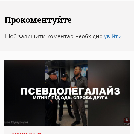
Прокоментуйте
Щоб залишити коментар необхідно
увійти