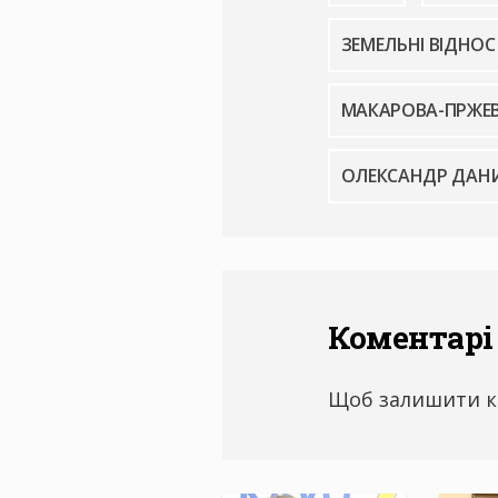
ЗЕМЕЛЬНІ ВІДНО
МАКАРОВА-ПРЖЕ
ОЛЕКСАНДР ДАН
Коментарі
Щоб залишити к