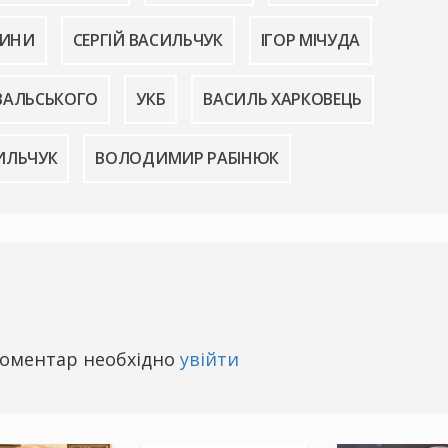
СИНИ
СЕРГІЙ ВАСИЛЬЧУК
ІГОР МІЧУДА
ВАЛЬСЬКОГО
УКБ
ВАСИЛЬ ХАРКОВЕЦЬ
ИЛЬЧУК
ВОЛОДИМИР РАБІНЮК
оментар необхідно
увійти