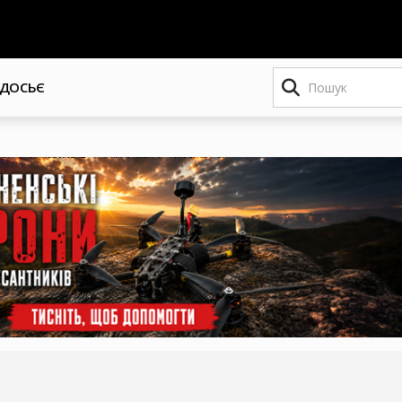
Пошук
ДОСЬЄ