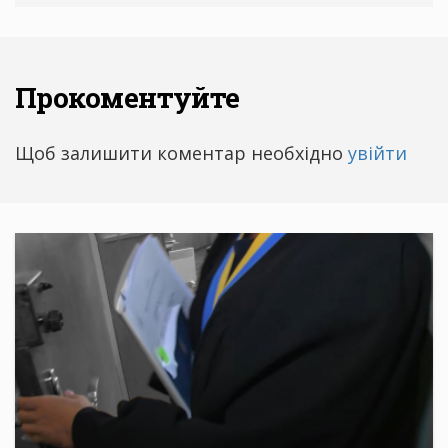
Прокоментуйте
Щоб залишити коментар необхідно
увійти