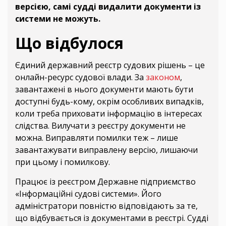
версією, самі судді видалити документи із
системи не можуть.
Що відбулося
Єдиний державний реєстр судових рішень – це
онлайн-ресурс судової влади. За
законом
,
завантажені в нього документи мають бути
доступні будь-кому, окрім особливих випадків,
коли треба приховати інформацію в інтересах
слідства. Вилучати з реєстру документи не
можна. Виправляти помилки теж – лише
завантажувати виправлену версію, лишаючи
при цьому і помилкову.
Працює із реєстром Державне підприємство
«Інформаційні судові системи». Його
адміністратори повністю відповідають за те,
що відбувається із документами в реєстрі. Судді