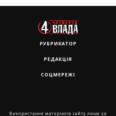
РУБРИКАТОР
РЕДАКЦІЯ
СОЦМЕРЕЖІ
Використання матеріалів сайту лише за