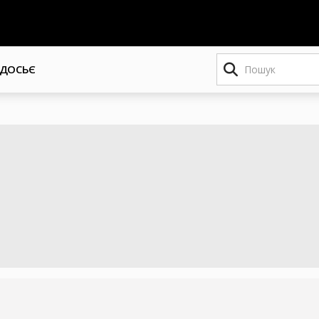
Пошук
ДОСЬЄ