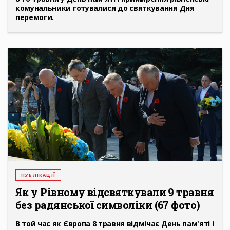
комунальники готувалися до святкування Дня
перемоги.
ПУБЛІКАЦІЇ
Як у Рівному відсвяткували 9 травня
без радянської символіки (67 фото)
В той час як Європа 8 травня відмічає День пам'яті і