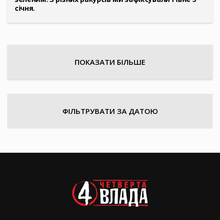
січня.
ПОКАЗАТИ БІЛЬШЕ
ФІЛЬТРУВАТИ ЗА ДАТОЮ