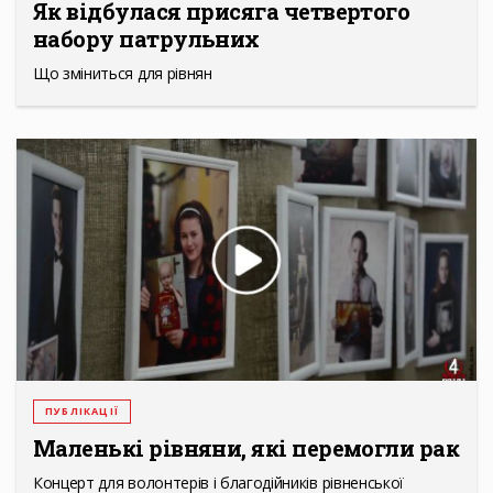
Як відбулася присяга четвертого
набору патрульних
Що зміниться для рівнян
ПУБЛІКАЦІЇ
Маленькі рівняни, які перемогли рак
Концерт для волонтерів і благодійників рівненської