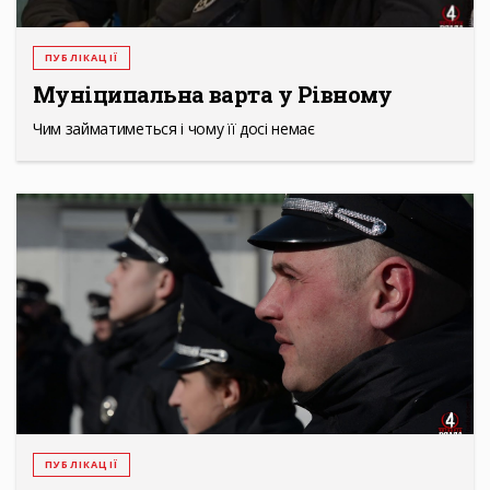
ПУБЛІКАЦІЇ
Муніципальна варта у Рівному
Чим займатиметься і чому її досі немає
ПУБЛІКАЦІЇ