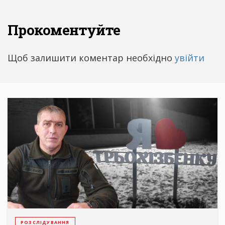
Прокоментуйте
Щоб залишити коментар необхідно
увійти
РОЗСЛІДУВАННЯ