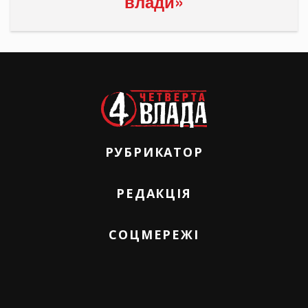
влади»
РУБРИКАТОР
РЕДАКЦІЯ
СОЦМЕРЕЖІ