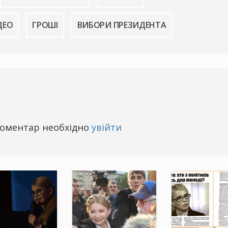
ДЕО
ГРОШІ
ВИБОРИ ПРЕЗИДЕНТА
оментар необхідно
увійти