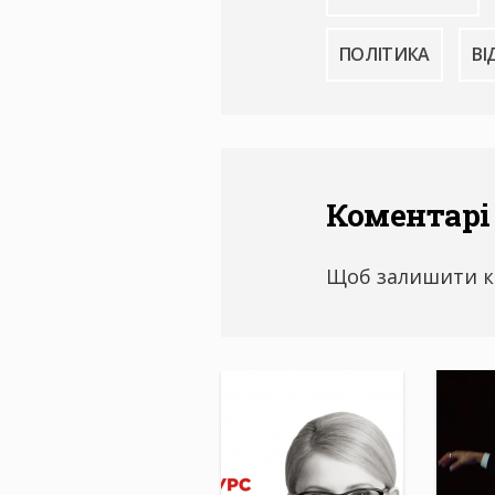
ПОЛІТИКА
ВІ
Коментарі
Щоб залишити к