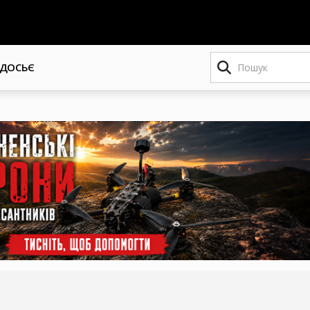
Пошук
ДОСЬЄ