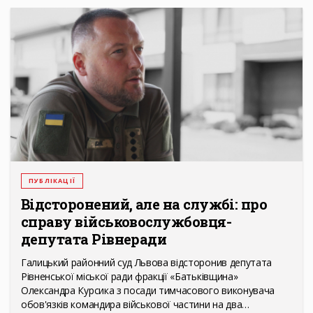
ПУБЛІКАЦІЇ
Відсторонений, але на службі: про
справу військовослужбовця-
депутата Рівнеради
Галицький районний суд Львова відсторонив депутата
Рівненської міської ради фракції «Батьківщина»
Олександра Курсика з посади тимчасового виконувача
обов'язків командира військової частини на два…