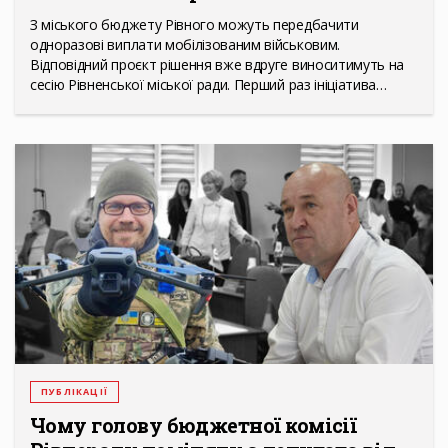
З міського бюджету Рівного можуть передбачити
одноразові виплати мобілізованим військовим.
Відповідний проєкт рішення вже вдруге виноситимуть на
сесію Рівненської міської ради. Перший раз ініціатива…
ПУБЛІКАЦІЇ
Чому голову бюджетної комісії