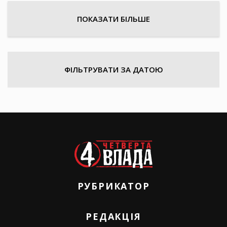
ПОКАЗАТИ БІЛЬШЕ
ФІЛЬТРУВАТИ ЗА ДАТОЮ
РУБРИКАТОР
РЕДАКЦІЯ