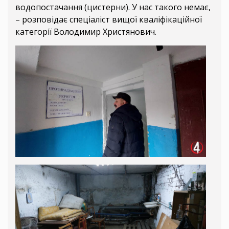
водопостачання (цистерни). У нас такого немає,
– розповідає спеціаліст вищої кваліфікаційної
категорії Володимир Христянович.