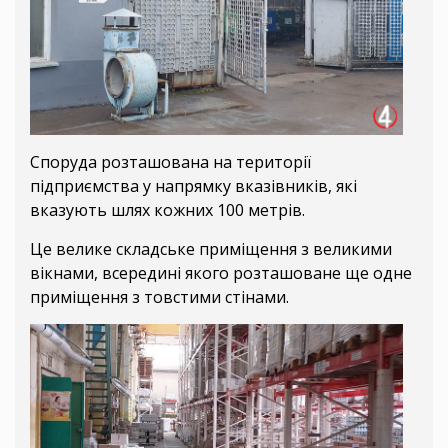
Споруда розташована на території
підприємства у напрямку вказівників, які
вказують шлях кожних 100 метрів.
Це велике складське приміщення з великими
вікнами, всередині якого розташоване ще одне
приміщення з товстими стінами.