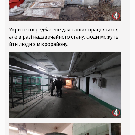
Укриття передбачене для наших працівників,
але в разі надзвичайного стану, сюди можуть
йти люди з мікрорайону.