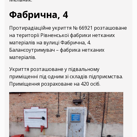
Фабрична, 4
Протирадіаційне укриття № 66921 розташоване
на території Рівненської фабрики нетканих
матеріалів на вулиці Фабрична, 4.
Балансоутримувач – фабрика нетканих
матеріалів.
Укриття розташоване у підвальному
приміщенні під одним зі складів підприємства.
Приміщення розраховане на 420 осіб.