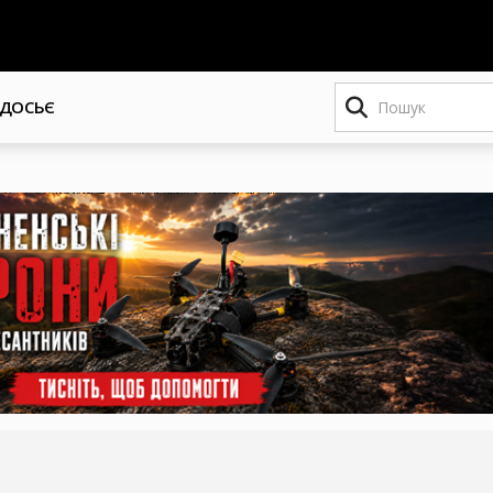
Пошук
ДОСЬЄ