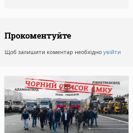
Прокоментуйте
Щоб залишити коментар необхідно
увійти