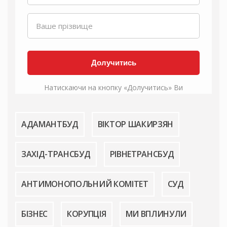
АДАМАНТБУД
ВІКТОР ШАКИРЗЯН
ЗАХІД-ТРАНСБУД
РІВНЕТРАНСБУД
АНТИМОНОПОЛЬНИЙ КОМІТЕТ
СУД
БІЗНЕС
КОРУПЦІЯ
МИ ВПЛИНУЛИ