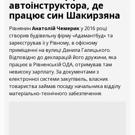
автоінструктора, де
працює син Шакирзяна
Рівнянин
Анатолій Чемерик
у 2016 році
створив будівельну фірму «Адамантбуд» та
зареєстрував її у Рівному, в офісному
приміщенні на вулиці Данила Галицького.
Відповідно до декларацій його дружини, яка
працює в Рівненській ОДА, отримував там
невисоку зарплату. За документами з
електронної системи закупівель, власник
товариства займав посаду начальника відділу
матеріально-технічного забезпечення.