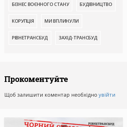
БІЗНЕС ВОЄННОГО СТАНУ
БУДІВНИЦТВО
КОРУПЦІЯ
МИ ВПЛИНУЛИ
РІВНЕТРАНСБУД
ЗАХІД-ТРАНСБУД
Прокоментуйте
Щоб залишити коментар необхідно
увійти