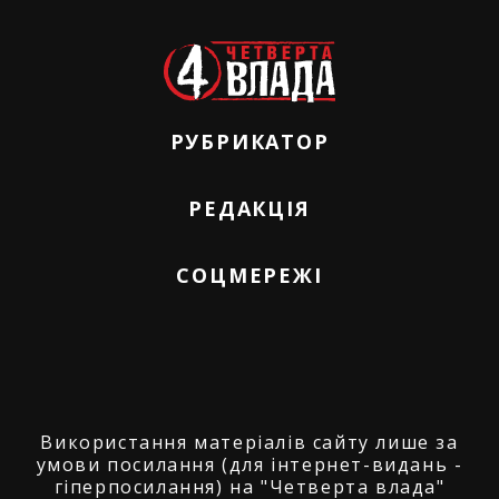
РУБРИКАТОР
РЕДАКЦІЯ
СОЦМЕРЕЖІ
Використання матеріалів сайту лише за
умови посилання (для інтернет-видань -
гіперпосилання) на "Четверта влада"