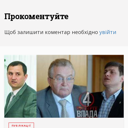
Прокоментуйте
Щоб залишити коментар необхідно
увійти
ПУБЛІКАЦІЇ