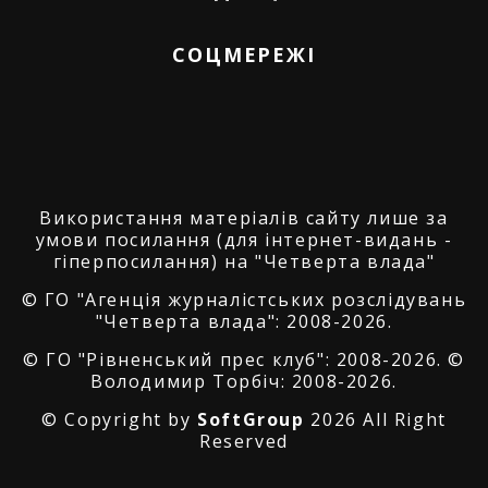
СОЦМЕРЕЖІ
Використання матеріалів сайту лише за
умови посилання (для інтернет-видань -
гіперпосилання) на "Четверта влада"
© ГО "Агенція журналістських розслідувань
"Четверта влада": 2008-2026.
© ГО "Рівненський прес клуб": 2008-2026. ©
Володимир Торбіч: 2008-2026.
© Copyright by
SoftGroup
2026 All Right
Reserved