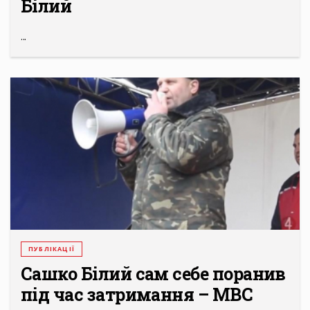
Білий
...
ПУБЛІКАЦІЇ
Сашко Білий сам себе поранив
під час затримання – МВС