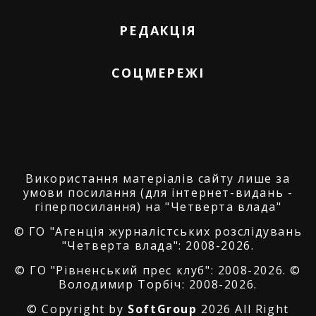
РЕДАКЦІЯ
СОЦМЕРЕЖІ
Використання матеріалів сайту лише за
умови посилання (для інтернет-видань -
гіперпосилання) на "Четверта влада"
© ГО "Агенція журналістських розслідувань
"Четверта влада": 2008-2026.
© ГО "Рівненський прес клуб": 2008-2026. ©
Володимир Торбіч: 2008-2026.
© Copyright by
SoftGroup
2026 All Right