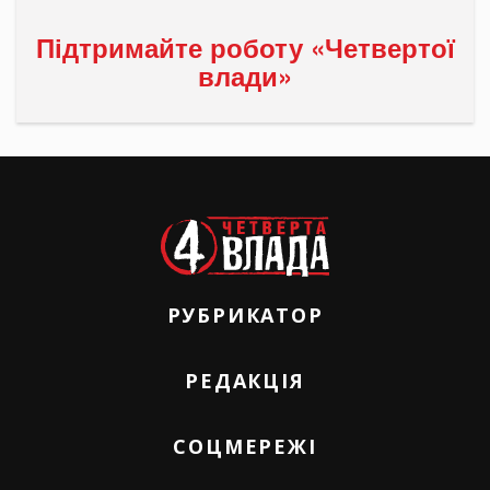
Підтримайте роботу «Четвертої
влади»
РУБРИКАТОР
РЕДАКЦІЯ
СОЦМЕРЕЖІ