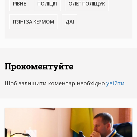
РІВНЕ
ПОЛІЦІЯ
ОЛЕГ ПОЛІЩУК
П'ЯНІ ЗА КЕРМОМ
ДАІ
Прокоментуйте
Щоб залишити коментар необхідно
увійти