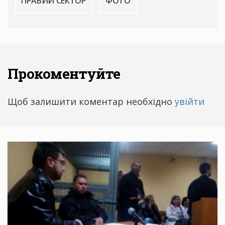
ПРАВИЙ СЕКТОР
ФОТО
Прокоментуйте
Щоб залишити коментар необхідно
увійти