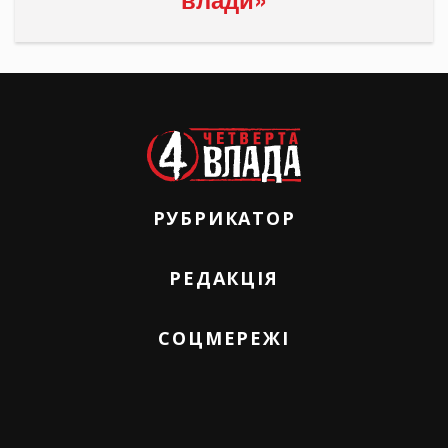
РУБРИКАТОР
РЕДАКЦІЯ
СОЦМЕРЕЖІ