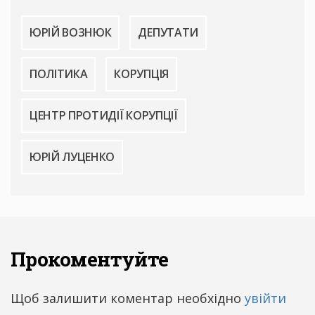
ЮРІЙ ВОЗНЮК
ДЕПУТАТИ
ПОЛІТИКА
КОРУПЦІЯ
ЦЕНТР ПРОТИДІЇ КОРУПЦІЇ
ЮРІЙ ЛУЦЕНКО
Прокоментуйте
Щоб залишити коментар необхідно
увійти