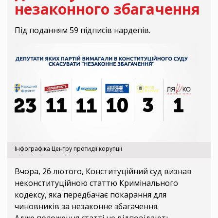
незаконного збагачення
Під поданням 59 підписів нардепів.
Інфографіка Центру протидії корупції
Вчора, 26 лютого, Конституційний суд визнав
неконституційною статтю Кримінального
кодексу, яка передбачає покарання для
чиновників за незаконне збагачення.