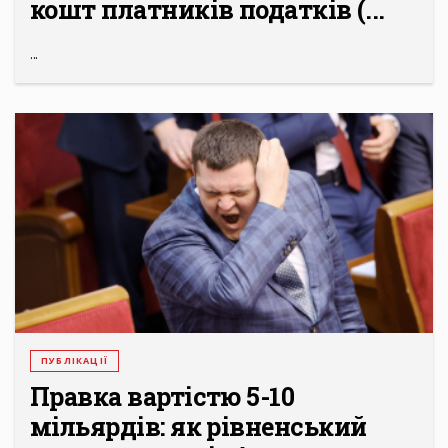
кошт платників податків (...
...
ПУБЛІКАЦІЇ
Правка вартістю 5-10
мільярдів: як рівненський