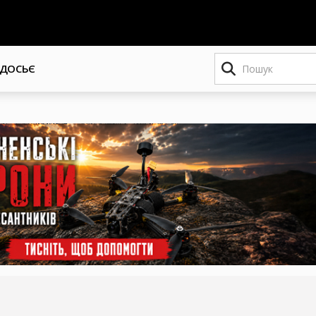
Пошук
ДОСЬЄ