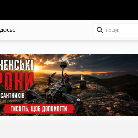
Пошук
ДОСЬЄ