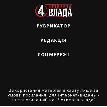
РУБРИКАТОР
РЕДАКЦІЯ
СОЦМЕРЕЖІ
Використання матеріалів сайту лише за
умови посилання (для інтернет-видань -
гіперпосилання) на "Четверта влада"