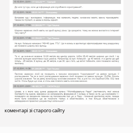
коментарі зі старого сайту