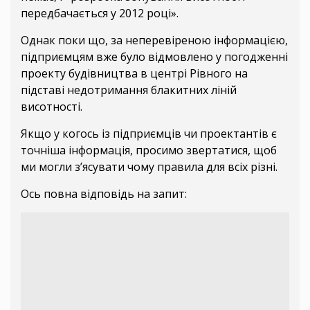
передбачається у 2012 році».
Однак поки що, за неперевіреною інформацією,
підприємцям вже було відмовлено у погодженні
проекту будівництва в центрі Рівного на
підставі недотримання блакитних ліній
висотності.
Якщо у когось із підприємців чи проектантів є
точніша інформація, просимо звертатися, щоб
ми могли з’ясувати чому правила для всіх різні.
Ось повна відповідь на запит: