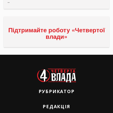
...
Підтримайте роботу «Четвертої
влади»
РУБРИКАТОР
РЕДАКЦІЯ