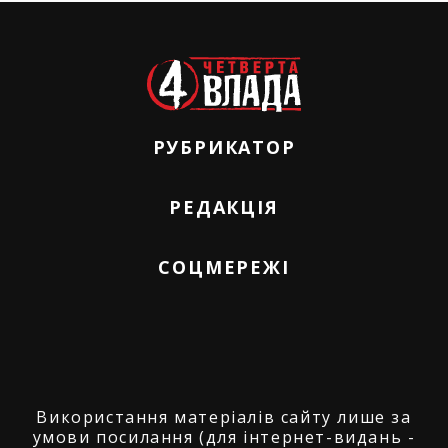
РУБРИКАТОР
РЕДАКЦІЯ
СОЦМЕРЕЖІ
Використання матеріалів сайту лише за
умови посилання (для інтернет-видань -