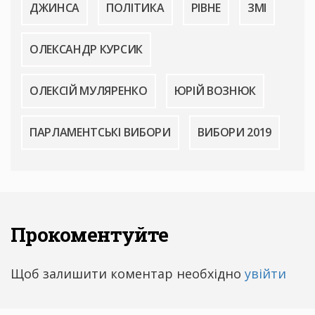
ДЖИНСА
ПОЛІТИКА
РІВНЕ
ЗМІ
ОЛЕКСАНДР КУРСИК
ОЛЕКСІЙ МУЛЯРЕНКО
ЮРІЙ ВОЗНЮК
ПАРЛАМЕНТСЬКІ ВИБОРИ
ВИБОРИ 2019
Прокоментуйте
Щоб залишити коментар необхідно
увійти