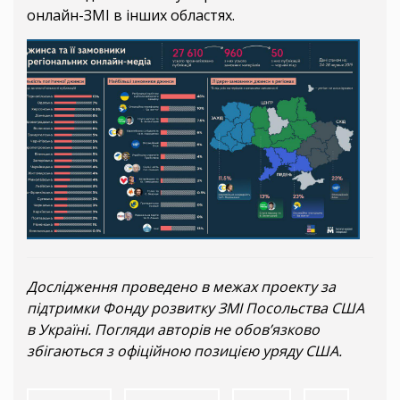
онлайн-ЗМІ в інших областях.
Дослідження проведено в межах проекту за
підтримки Фонду розвитку ЗМІ Посольства США
в Україні. Погляди авторів не обов’язково
збігаються з офіційною позицією уряду США.