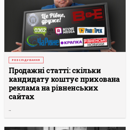
РОЗСЛІДУВАННЯ
Продажні статті: скільки
кандидату коштує прихована
реклама на рівненських
сайтах
...