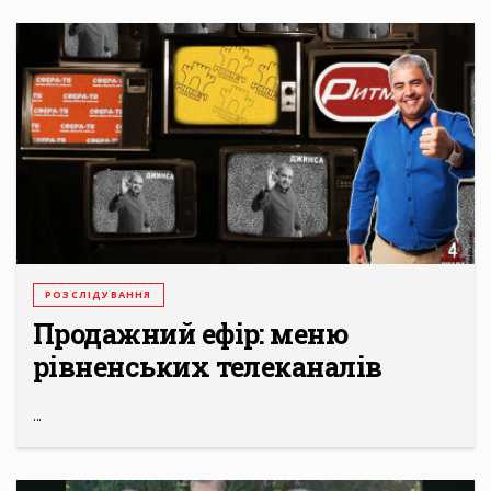
РОЗСЛІДУВАННЯ
Продажний ефір: меню
рівненських телеканалів
...