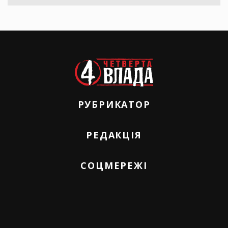
РУБРИКАТОР
РЕДАКЦІЯ
СОЦМЕРЕЖІ