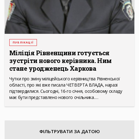
ПУБЛІКАЦІЇ
Міліція Рівненщини готується
зустріти нового керівника. Ним
стане уродженець Харкова
Чутки про зміну міліцейського керівництва Рівненської
області, про які вже писала ЧЕТВЕРТА ВЛАДА, наразі
підтвердилися. Сьогодні, 16-го січня, особовому складу
має бути представлено нового очільника.…
ФІЛЬТРУВАТИ ЗА ДАТОЮ