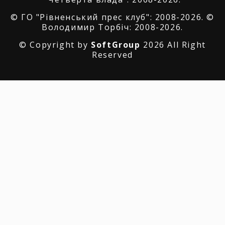
© ГО "Рівненський прес клуб": 2008-2026. ©
Володимир Торбіч: 2008-2026.
© Copyright by
SoftGroup
2026 All Right
Reserved