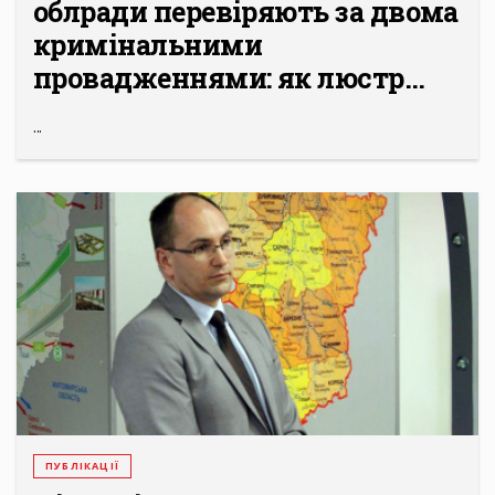
облради перевіряють за двома
кримінальними
провадженнями: як люстр...
...
ПУБЛІКАЦІЇ