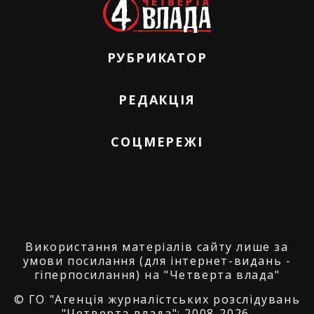
РУБРИКАТОР
РЕДАКЦІЯ
СОЦМЕРЕЖІ
Використання матеріалів сайту лише за
умови посилання (для інтернет-видань -
гіперпосилання) на "Четверта влада"
© ГО "Агенція журналістських розслідувань
"Четверта влада": 2008-2026.