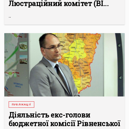
Люстраційний комітет (ВІ...
...
ПУБЛІКАЦІЇ
Діяльність екс-голови
бюджетної комісії Рівненської