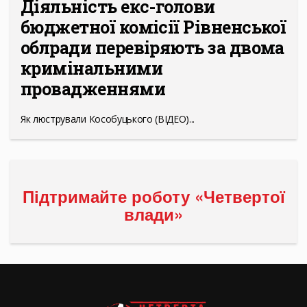
Діяльність екс-голови
бюджетної комісії Рівненської
облради перевіряють за двома
кримінальними
провадженнями
Як люстрували Кособуцького (ВІДЕО)...
Підтримайте роботу «Четвертої
влади»