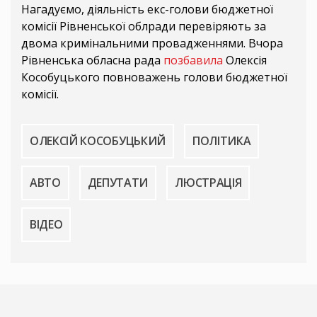
Нагадуємо, діяльність екс-голови бюджетної
комісії Рівненської облради перевіряють за
двома кримінальними провадженнями. Вчора
Рівненська обласна рада
позбавила
Олексія
Кособуцького повноважень голови бюджетної
комісії.
ОЛЕКСІЙ КОСОБУЦЬКИЙ
ПОЛІТИКА
АВТО
ДЕПУТАТИ
ЛЮСТРАЦІЯ
ВІДЕО