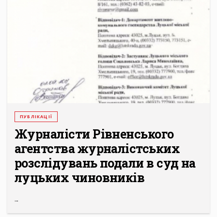
ПУБЛІКАЦІЇ
Журналісти Рівненського
агентства журналістських
розслідувань подали в суд на
луцьких чиновників
...