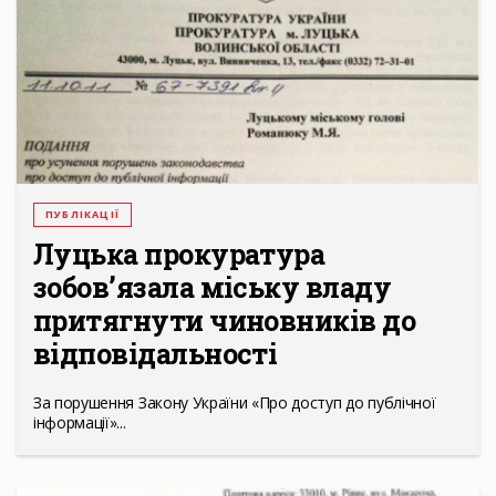
ПУБЛІКАЦІЇ
Луцька прокуратура
зобов’язала міську владу
притягнути чиновників до
відповідальності
За порушення Закону України «Про доступ до публічної
інформації»...