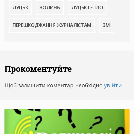
ЛУЦЬК
ВОЛИНЬ
ЛУЦЬКТЕПЛО
ПЕРЕШКОДЖАННЯ ЖУРНАЛІСТАМ
ЗМІ
Прокоментуйте
Щоб залишити коментар необхідно
увійти