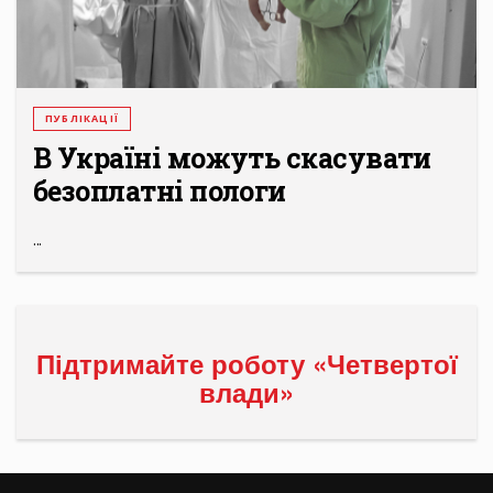
ПУБЛІКАЦІЇ
В Україні можуть скасувати
безоплатні пологи
...
Підтримайте роботу «Четвертої
влади»