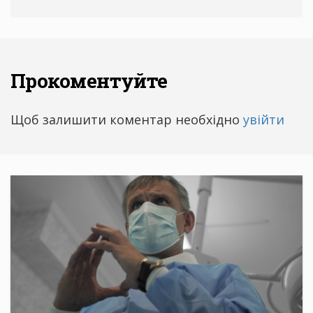
Прокоментуйте
Щоб залишити коментар необхідно
увійти