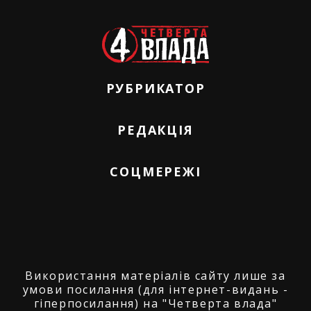
РУБРИКАТОР
РЕДАКЦІЯ
СОЦМЕРЕЖІ
Використання матеріалів сайту лише за
умови посилання (для інтернет-видань -
гіперпосилання) на "Четверта влада"