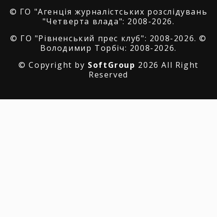
© ГО "Агенція журналістських розслідувань
"Четверта влада": 2008-2026.
© ГО "Рівненський прес клуб": 2008-2026. ©
Володимир Торбіч: 2008-2026.
© Copyright by
SoftGroup
2026 All Right
Reserved