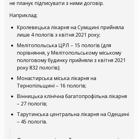
не планує підписувати з ними договір.
Наприклад:
Кролевецька лікарня на Сумщині прийняла
лише 4 пологів з квітня 2021 року;
Мелітопольська ЦРЛ – 15 пологів (для
порівняння, у Мелітопольському міському
пологовому будинку прийняли з квітня 2021
року 832 пологів);
Монастирська міська лікарня на
Тернопільщині – 16 пологів;
Вінницька клінічна багатопрофільна лікарня
– 27 пологів;
Тарутинська центральна лікарня на Одещині
– 45 пологів.