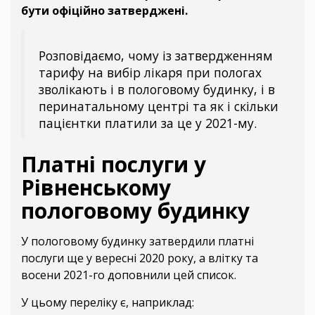
бути офіційно затверджені.
Розповідаємо, чому із затвердженням
тарифу на вибір лікаря при пологах
зволікають і в пологовому будинку, і в
перинатальному центрі та як і скільки
пацієнтки платили за це у 2021-му.
Платні послуги у
Рівненському
пологовому будинку
У пологовому будинку затвердили платні
послуги ще у вересні 2020 року, а влітку та
восени 2021-го доповнили цей список.
У цьому переліку є, наприклад: