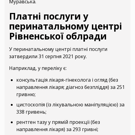
Муравська.
Платні послуги у
перинатальному центрі
Рівненської облради
У перинатальному центрі платні послуги
затвердили 31 серпня 2021 року.
Наприклад, у переліку є:
консультація лікаря-гінеколога і огляд (без
направлення лікаря; діагноз безпліддя) за 251
гривню;
цистоскопія (із лікувальною маніпуляцією) за
338 гривень;
рентген тазу у прямій проекції (без
направлення лікаря) за 293 гривні;