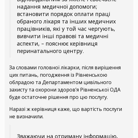
надання медичної допомоги;
встановити порядок оплати праці
обраного лікаря та інших медичних
працівників, які у той час чергують,
вивчити інші правові та медичні
аспекти, – пояснює керівниця
перинатального центру.
За словами головної лікарки, після вирішення
цих питань, погодження із Рівненською
облрадою та Департаментом цивільного
захисту та охорони здоров’я Рівненської ОДА
буде остаточне рішення про цю послугу.
Наразі ж керівниця каже, що вартість послуги
не визначили.
Зважаючи на отриману інформацію,