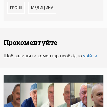
ГРОШІ
МЕДИЦИНА
Прокоментуйте
Щоб залишити коментар необхідно
увійти