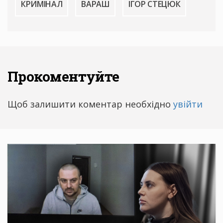
КРИМІНАЛ
ВАРАШ
ІГОР СТЕЦЮК
Прокоментуйте
Щоб залишити коментар необхідно
увійти