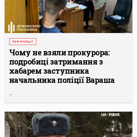
ПУБЛІКАЦІЇ
Чому не взяли прокурора:
подробиці затримання з
хабарем заступника
начальника поліції Вараша
...