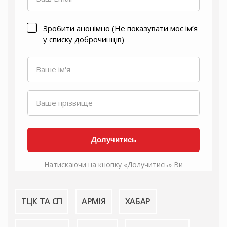
ТЦК ТА СП
АРМІЯ
ХАБАР