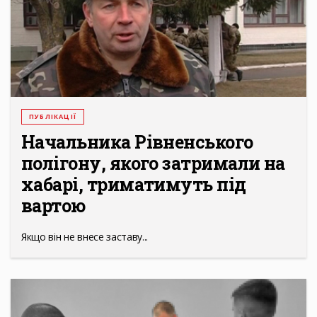
ПУБЛІКАЦІЇ
Начальника Рівненського
полігону, якого затримали на
хабарі, триматимуть під
вартою
Якщо він не внесе заставу...