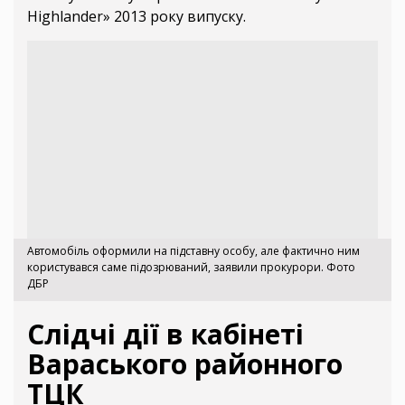
Highlander» 2013 року випуску.
Автомобіль оформили на підставну особу, але фактично ним
користувався саме підозрюваний, заявили прокурори. Фото
ДБР
Слідчі дії в кабінеті
Вараського районного
ТЦК