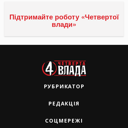
Підтримайте роботу «Четвертої
влади»
РУБРИКАТОР
РЕДАКЦІЯ
СОЦМЕРЕЖІ