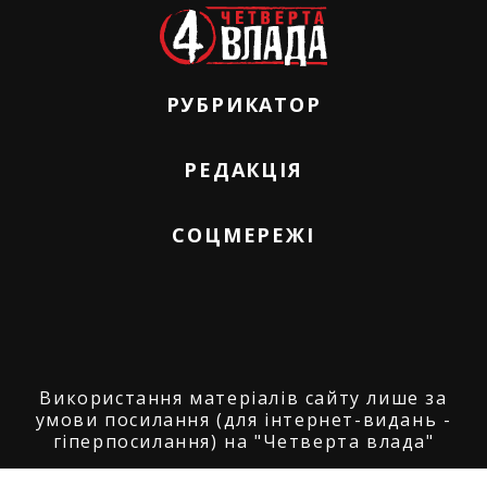
РУБРИКАТОР
РЕДАКЦІЯ
СОЦМЕРЕЖІ
Використання матеріалів сайту лише за
умови посилання (для інтернет-видань -
гіперпосилання) на "Четверта влада"
© ГО "Агенція журналістських розслідувань