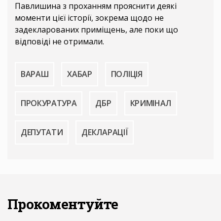
Павлишина з проханням прояснити деякі
моменти цієї історії, зокрема щодо не
задекларованих приміщень, але поки що
відповіді не отримали.
ВАРАШ
ХАБАР
ПОЛІЦІЯ
ПРОКУРАТУРА
ДБР
КРИМІНАЛ
ДЕПУТАТИ
ДЕКЛАРАЦІЇ
Прокоментуйте