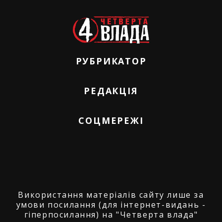
РУБРИКАТОР
РЕДАКЦІЯ
СОЦМЕРЕЖІ
Використання матеріалів сайту лише за
умови посилання (для інтернет-видань -
гіперпосилання) на "Четверта влада"