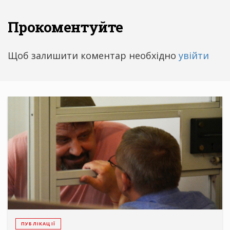
Прокоментуйте
Щоб залишити коментар необхідно
увійти
ПУБЛІКАЦІЇ