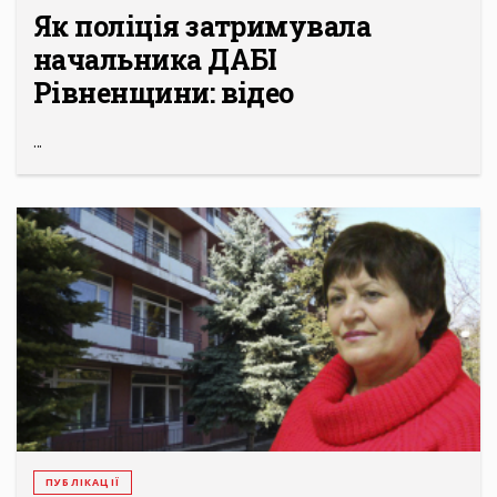
Як поліція затримувала
начальника ДАБІ
Рівненщини: відео
...
ПУБЛІКАЦІЇ