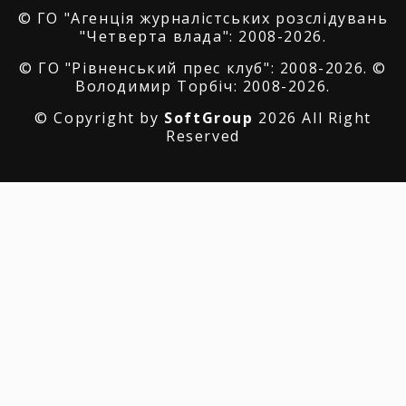
© ГО "Агенція журналістських розслідувань
"Четверта влада": 2008-2026.
© ГО "Рівненський прес клуб": 2008-2026. ©
Володимир Торбіч: 2008-2026.
© Copyright by
SoftGroup
2026 All Right
Reserved