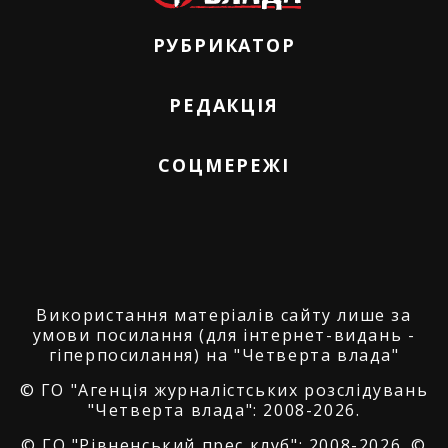
РУБРИКАТОР
РЕДАКЦІЯ
СОЦМЕРЕЖІ
Використання матеріалів сайту лише за
умови посилання (для інтернет-видань -
гіперпосилання) на "Четверта влада"
© ГО "Агенція журналістських розслідувань
"Четверта влада": 2008-2026.
© ГО "Рівненський прес клуб": 2008-2026. ©