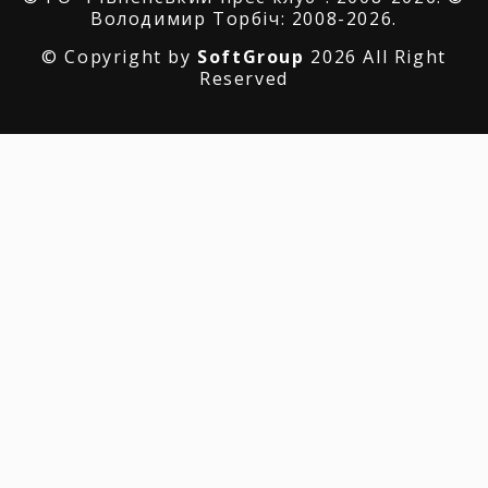
Володимир Торбіч: 2008-2026.
© Copyright by
SoftGroup
2026 All Right
Reserved