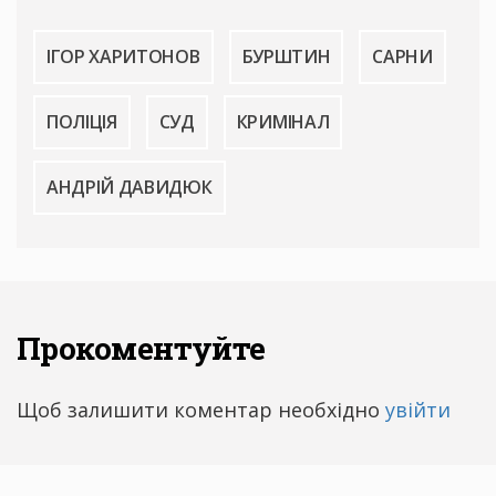
ІГОР ХАРИТОНОВ
БУРШТИН
САРНИ
ПОЛІЦІЯ
СУД
КРИМІНАЛ
АНДРІЙ ДАВИДЮК
Прокоментуйте
Щоб залишити коментар необхідно
увійти