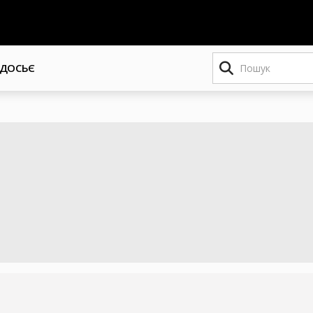
Пошук
ДОСЬЄ