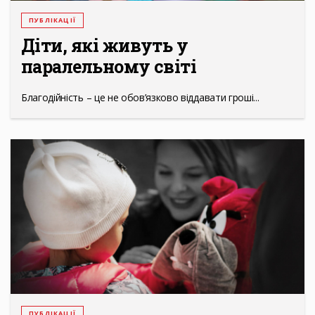
ПУБЛІКАЦІЇ
Діти, які живуть у
паралельному світі
Благодійність – це не обов’язково віддавати гроші...
ПУБЛІКАЦІЇ