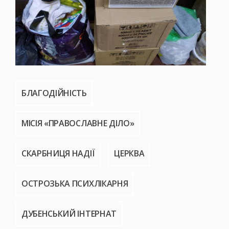
БЛАГОДІЙНІСТЬ
МІСІЯ «ПРАВОСЛАВНЕ ДІЛО»
СКАРБНИЦЯ НАДІЇ
ЦЕРКВА
ОСТРОЗЬКА ПСИХЛІКАРНЯ
ДУБЕНСЬКИЙ ІНТЕРНАТ