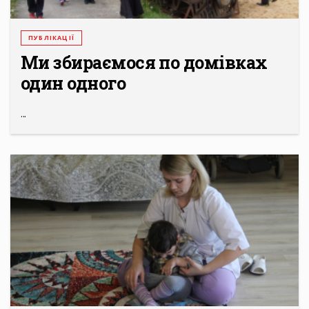
ПУБЛІКАЦІЇ
Ми збираємося по домівках
один одного
...