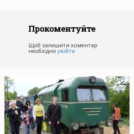
Прокоментуйте
Щоб залишити коментар
необхідно
увійти