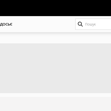
Пошук
ДОСЬЄ