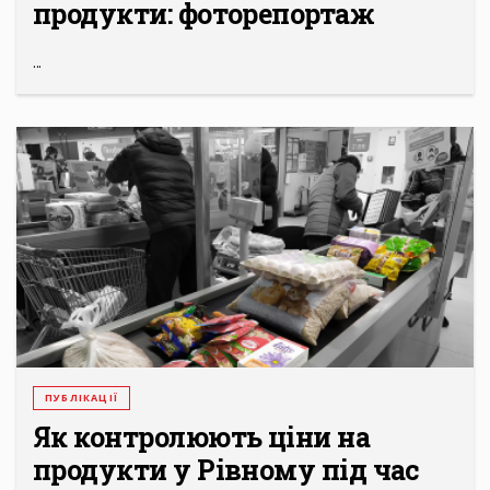
продукти: фоторепортаж
...
ПУБЛІКАЦІЇ
Як контролюють ціни на
продукти у Рівному під час