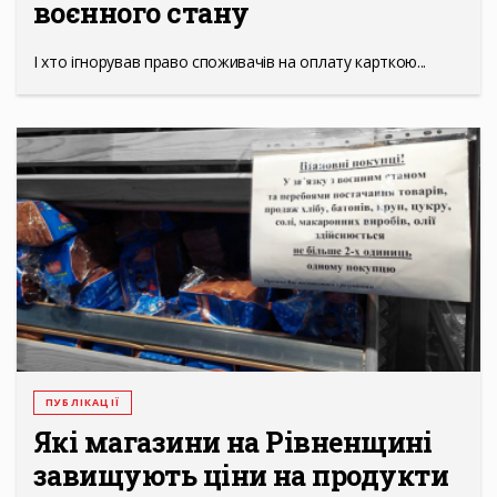
воєнного стану
І хто ігнорував право споживачів на оплату карткою...
ПУБЛІКАЦІЇ
Які магазини на Рівненщині
завищують ціни на продукти