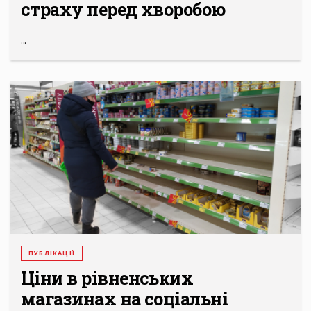
страху перед хворобою
...
ПУБЛІКАЦІЇ
Ціни в рівненських
магазинах на соціальні