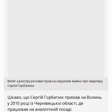
Витяг з реєстру речових прав на нерухоме майно про квартиру
Сергія Горбатюка
Цікаво, що Сергій Горбатюк приїхав на Волинь
у 2010 році із Чернівецької області, де
працював на аналогічній посаді.