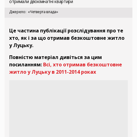
отримали двокімнатні квартири
Джерело
«Четверта влада»
Це частина публікації розслідування про те
хто, як і за що отримав безкоштовне житло
у Луцьку.
Повністю матеріал дивіться за цим
посиланням:
Всі, хто отримав безкоштовне
житло у Луцьку в 2011-2014 роках