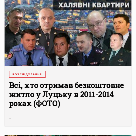
РОЗСЛІДУВАННЯ
Всі, хто отримав безкоштовне
житло у Луцьку в 2011-2014
роках (ФОТО)
...