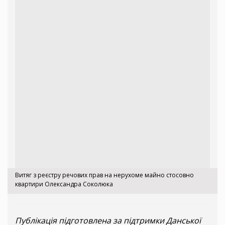
Витяг з реєстру речових прав на нерухоме майно стосовно
квартири Олександра Соколюка
Публікація підготовлена за підтримки Данської