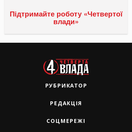
Підтримайте роботу «Четвертої
влади»
РУБРИКАТОР
РЕДАКЦІЯ
СОЦМЕРЕЖІ