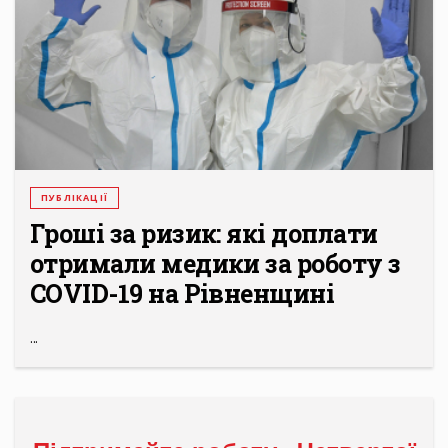
ПУБЛІКАЦІЇ
Гроші за ризик: які доплати
отримали медики за роботу з
COVID-19 на Рівненщині
...