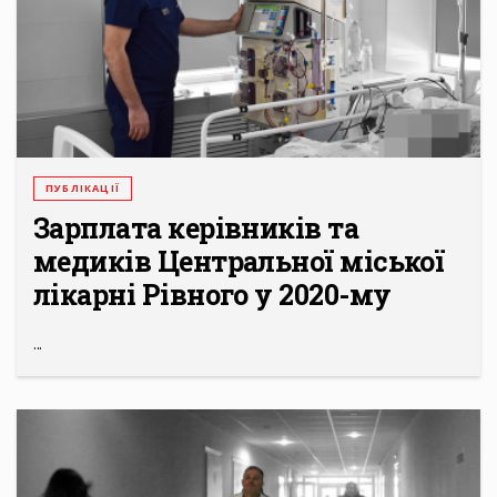
ПУБЛІКАЦІЇ
Зарплата керівників та
медиків Центральної міської
лікарні Рівного у 2020-му
...