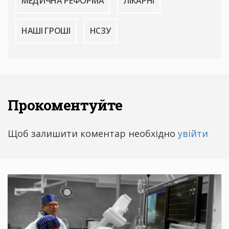
МЕДИЧНА РЕФОРМА
ЛІКАРНІ
НАШІ ГРОШІ
НСЗУ
Прокоментуйте
Щоб залишити коментар необхідно
увійти