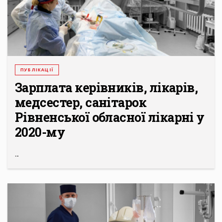
ПУБЛІКАЦІЇ
Зарплата керівників, лікарів,
медсестер, санітарок
Рівненської обласної лікарні у
2020-му
...