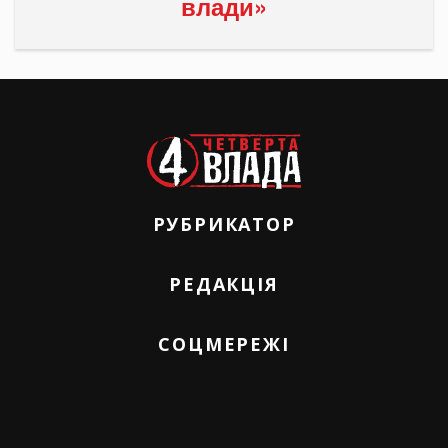
влади»
РУБРИКАТОР
РЕДАКЦІЯ
СОЦМЕРЕЖІ