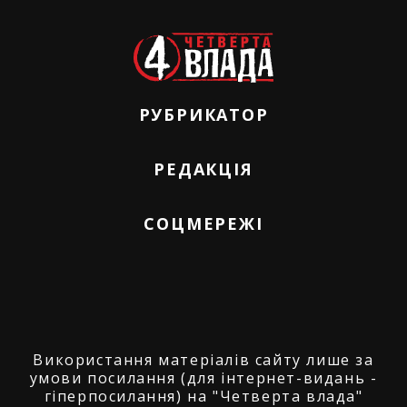
РУБРИКАТОР
РЕДАКЦІЯ
СОЦМЕРЕЖІ
Використання матеріалів сайту лише за
умови посилання (для інтернет-видань -
гіперпосилання) на "Четверта влада"