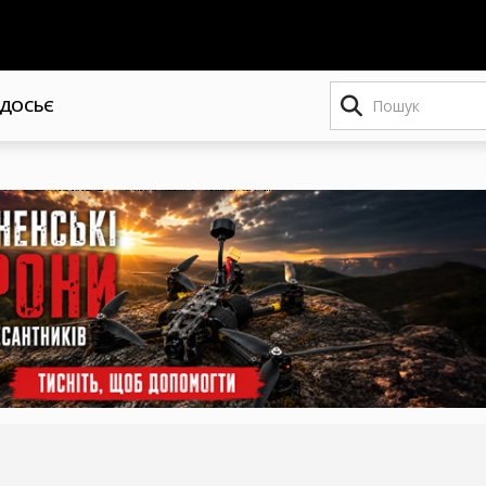
Пошук
ДОСЬЄ