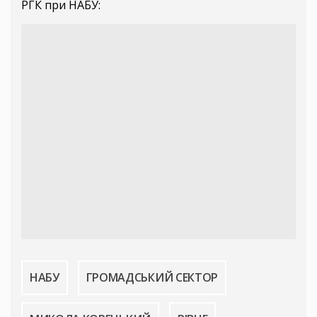
РГК при НАБУ:
НАБУ
ГРОМАДСЬКИЙ СЕКТОР