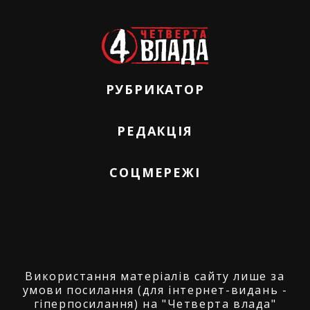
РУБРИКАТОР
РЕДАКЦІЯ
СОЦМЕРЕЖІ
Використання матеріалів сайту лише за
умови посилання (для інтернет-видань -
гіперпосилання) на "Четверта влада"