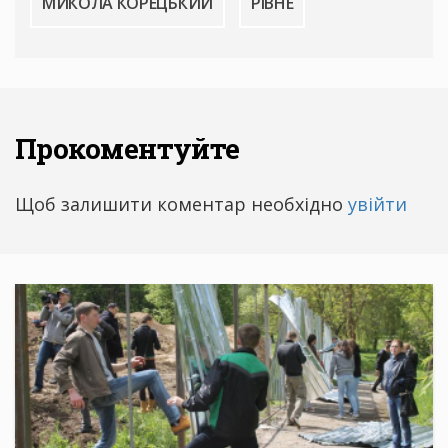
МИКОЛА КОРЕЦЬКИЙ
РІВНЕ
Прокоментуйте
Щоб залишити коментар необхідно
увійти