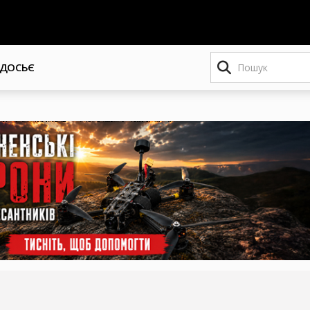
Пошук
ДОСЬЄ