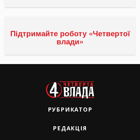
Підтримайте роботу «Четвертої
влади»
РУБРИКАТОР
РЕДАКЦІЯ