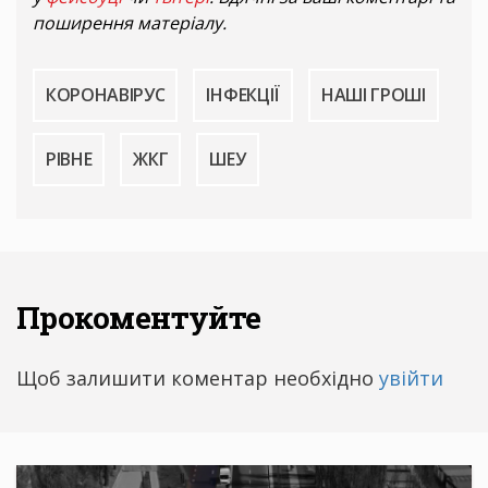
поширення матеріалу.
КОРОНАВІРУС
ІНФЕКЦІЇ
НАШІ ГРОШІ
РІВНЕ
ЖКГ
ШЕУ
Прокоментуйте
Щоб залишити коментар необхідно
увійти