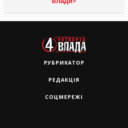
влади»
РУБРИКАТОР
РЕДАКЦІЯ
СОЦМЕРЕЖІ