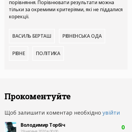
порівняння. Порівнювати результати можна
тільки за окремими критеріями, які не піддалися
корекції.
ВАСИЛЬ БЕРТАШ
РІВНЕНСЬКА ОДА
РІВНЕ
ПОЛІТИКА
Прокоментуйте
Щоб залишити коментар необхідно
увійти
Володимир Торбіч
0
29 червня 2020 в 00:00